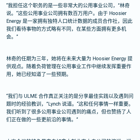
“我担任这个职务的是一些非常大的公用事业公司，”林奇
说。“这些公用事业公司拥有数百万用户。由于 Hoosier
Energy 是一家拥有独特人口统计数据的成员合作社，因此
我们看待事物的方式略有不同，在某些方面拥有更多机
会。”
林奇的任期为三年，她将在未来大量为 Hoosier Energy 提
供观点。随着负荷管理在公用事业工作中继续发挥重要作
用，她已经知道了一些预期。
“我们与 ULME 合作真正关注的是分享最佳实践以及遇到问
题时的经验教训，”Lynch 说道。“这和任何事情一样重要。
我们听到了很多公用事业公司遇到的痛点，但也赞扬了人
们正在做的一些更前沿的事情。”