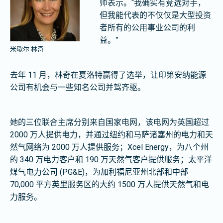
师表示。“我确实有竞选对手，
但我能代表的不仅仅是大型投资
者所有的公用事业公司的利
益。”
米歇尔·林奇
去年 11 月，林奇在夏洛特赢得了选举，让印第安纳能源
公司有机会与一些知名公司并驾齐驱。
她的三位联合主席分别来自国家电网，该电网为英国超过
2000 万人提供电力，并通过纽约和马萨诸塞州的电力和天
然气网络为 2000 万人提供服务；Xcel Energy，为八个州
的 340 万电力客户和 190 万天然气客户提供服务；太平洋
煤气电力公司 (PG&E)，为加利福尼亚州北部和中部
70,000 平方英里服务区的大约 1500 万人提供天然气和电
力服务。