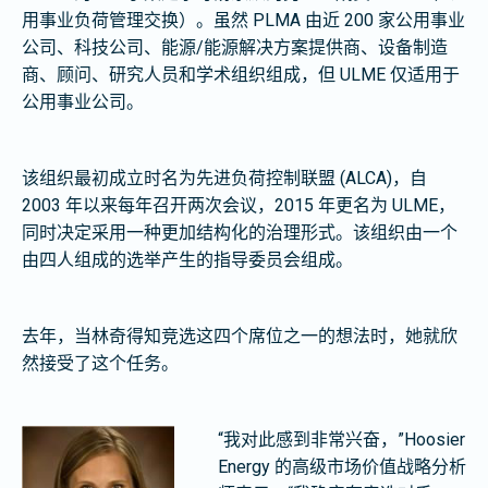
用事业负荷管理交换）。虽然 PLMA 由近 200 家公用事业
公司、科技公司、能源/能源解决方案提供商、设备制造
商、顾问、研究人员和学术组织组成，但 ULME 仅适用于
公用事业公司。
该组织最初成立时名为先进负荷控制联盟 (ALCA)，自
2003 年以来每年召开两次会议，2015 年更名为 ULME，
同时决定采用一种更加结构化的治理形式。该组织由一个
由四人组成的选举产生的指导委员会组成。
去年，当林奇得知竞选这四个席位之一的想法时，她就欣
然接受了这个任务。
“我对此感到非常兴奋，”Hoosier
Energy 的高级市场价值战略分析