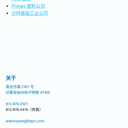
Primex 塑料公司
沙特基础工业公司
关于
南合作路 2501 号
印第安纳州布卢明顿 47403
812-876-2021
812-876-3476（传真）
webmaster@hepn.com