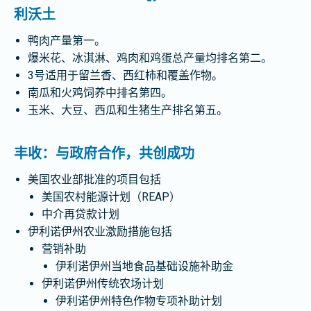
利沃土
鸭肉产量第一。
爆米花、冰淇淋、鸡肉和鸡蛋总产量均排名第二。
3号适用于留兰香、西红柿和覆盖作物。
南瓜和火鸡饲养中排名第四。
玉米、大豆、西瓜和生猪生产排名第五。
丰收：与政府合作，共创成功
美国农业部批准的项目包括
美国农村能源计划（REAP）
中介再贷款计划
伊利诺伊州农业激励措施包括
营销补助
伊利诺伊州当地食品基础设施补助金
伊利诺伊州传统农场计划
伊利诺伊州特色作物专项补助计划