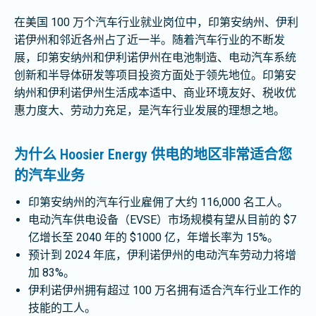
在美国 100 万个汽车行业就业岗位中，印第安纳州、伊利
诺伊州和邻近各州占了近一半。随着汽车行业的不断发
展，印第安纳州和伊利诺伊州在电池制造、电动汽车系统
创新和半导体研发等项目投资方面处于领先地位。印第安
纳州和伊利诺伊州生活成本适中、商业环境友好、税收优
惠力度大、劳动力充足，是汽车行业发展的理想之地。
为什么 Hoosier Energy 供电的地区非常适合您
的汽车业务
印第安纳州的汽车行业雇佣了大约 116,000 名工人。
电动汽车供电设备（EVSE）市场规模有望从目前的 $7
亿增长至 2040 年的 $1000 亿，年增长率为 15%。
预计到 2024 年底，伊利诺伊州的电动汽车劳动力将增
加 83%。
伊利诺伊州拥有超过 100 万名拥有适合汽车行业工作的
技能的工人。