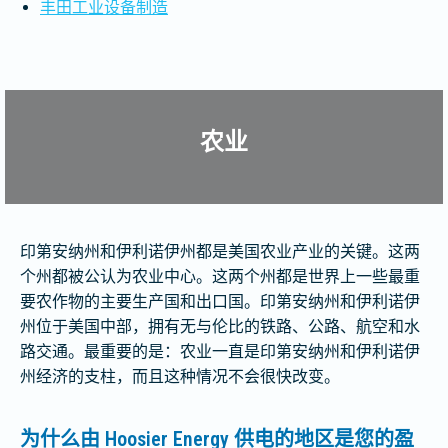
丰田工业设备制造
农业
印第安纳州和伊利诺伊州都是美国农业产业的关键。这两
个州都被公认为农业中心。这两个州都是世界上一些最重
要农作物的主要生产国和出口国。印第安纳州和伊利诺伊
州位于美国中部，拥有无与伦比的铁路、公路、航空和水
路交通。最重要的是：农业一直是印第安纳州和伊利诺伊
州经济的支柱，而且这种情况不会很快改变。
为什么由 Hoosier Energy 供电的地区是您的盈