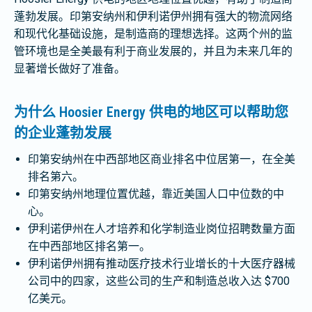
蓬勃发展。印第安纳州和伊利诺伊州拥有强大的物流网络
和现代化基础设施，是制造商的理想选择。这两个州的监
管环境也是全美最有利于商业发展的，并且为未来几年的
显著增长做好了准备。
为什么 Hoosier Energy 供电的地区可以帮助您
的企业蓬勃发展
印第安纳州在中西部地区商业排名中位居第一，在全美
排名第六。
印第安纳州地理位置优越，靠近美国人口中位数的中
心。
伊利诺伊州在人才培养和化学制造业岗位招聘数量方面
在中西部地区排名第一。
伊利诺伊州拥有推动医疗技术行业增长的十大医疗器械
公司中的四家，这些公司的生产和制造总收入达 $700
亿美元。