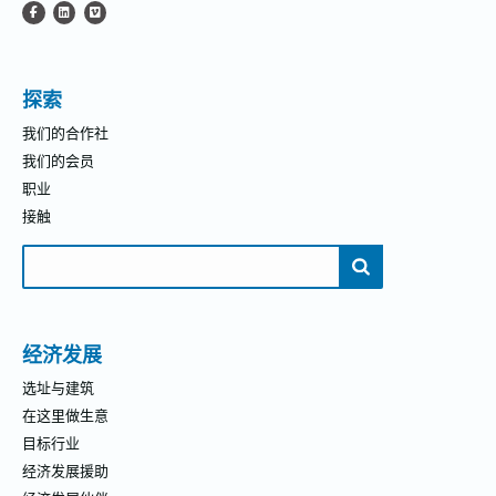
探索
我们的合作社
我们的会员
职业
接触
搜
索：
经济发展
选址与建筑
在这里做生意
目标行业
经济发展援助