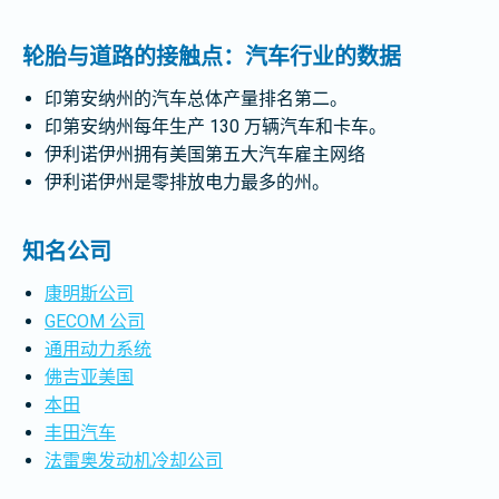
轮胎与道路的接触点：汽车行业的数据
印第安纳州的汽车总体产量排名第二。
印第安纳州每年生产 130 万辆汽车和卡车。
伊利诺伊州拥有美国第五大汽车雇主网络
伊利诺伊州是零排放电力最多的州。
知名公司
康明斯公司
GECOM 公司
通用动力系统
佛吉亚美国
本田
丰田汽车
法雷奥发动机冷却公司