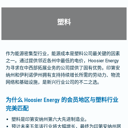
塑料
作为能源密集型行业，能源成本是塑料公司最关键的因素
之一。通过提供邻近各州中最低的电价，Hoosier Energy
为寻求在中西部拓展业务的公司提供了固有优势。印第安
纳州和伊利诺伊州拥有支持持续增长所需的劳动力、物流
网络和基础设施，是新兴行业公司的不二之选。
为什么 Hoosier Energy 的会员地区与塑料行业
完美匹配
塑料是印第安纳州第六大先进制造业。
预计未来五年该行业将大幅增长，最终为印第安纳州居