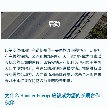
后勤
印第安纳州和伊利诺伊州位于美国物流业的中心。两州拥
有完善的铁路、公路和机场网络，因此该地区成为寻求增
长机会的公司的首选。印第安纳州和伊利诺伊州位于美国
人口中位数附近，高速公路和铁路纵横交错。凭借维持增
长所需的劳动力、人才管道和基础设施，这两个州将在未
来几十年继续保持物流行业的领先地位。
为什么 Hoosier Energy 应该成为您的长期合作
伙伴