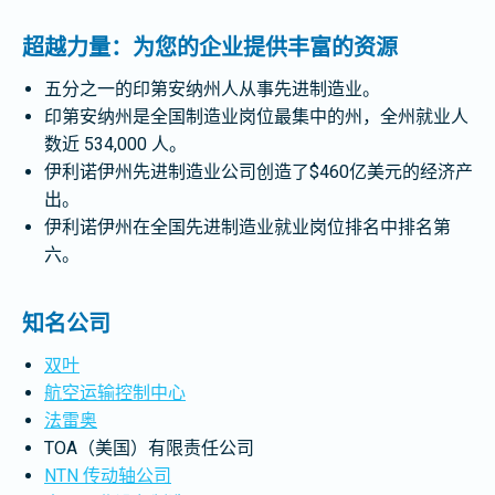
超越力量：为您的企业提供丰富的资源
五分之一的印第安纳州人从事先进制造业。
印第安纳州是全国制造业岗位最集中的州，全州就业人
数近 534,000 人。
伊利诺伊州先进制造业公司创造了$460亿美元的经济产
出。
伊利诺伊州在全国先进制造业就业岗位排名中排名第
六。
知名公司
双叶
航空运输控制中心
法雷奥
TOA（美国）有限责任公司
NTN 传动轴公司