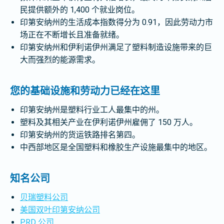
民提供额外的 1,400 个就业岗位。
印第安纳州的生活成本指数得分为 0.91，因此劳动力市
场正在不断增长且准备就绪。
印第安纳州和伊利诺伊州满足了塑料制造设施带来的巨
大而强烈的能源需求。
您的基础设施和劳动力已经在这里
印第安纳州是塑料行业工人最集中的州。
塑料及其相关产业在伊利诺伊州雇佣了 150 万人。
印第安纳州的货运铁路排名第四。
中西部地区是全国塑料和橡胶生产设施最集中的地区。
知名公司
贝瑞塑料公司
美国双叶印第安纳公司
PRD 公司