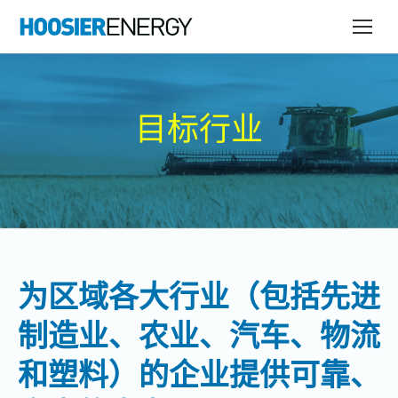
目标行业
为区域各大行业（包括先进
制造业、农业、汽车、物流
和塑料）的企业提供可靠、