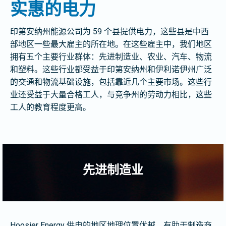
实惠的电力
印第安纳州能源公司为 59 个县提供电力，这些县是中西
部地区一些最大雇主的所在地。在这些雇主中，我们地区
拥有五个主要行业群体：先进制造业、农业、汽车、物流
和塑料。这些行业都受益于印第安纳州和伊利诺伊州广泛
的交通和物流基础设施，包括靠近几个主要市场。这些行
业还受益于大量合格工人，与竞争州的劳动力相比，这些
工人的教育程度更高。
先进制造业
Hoosier Energy 供电的地区地理位置优越，有助于制造商