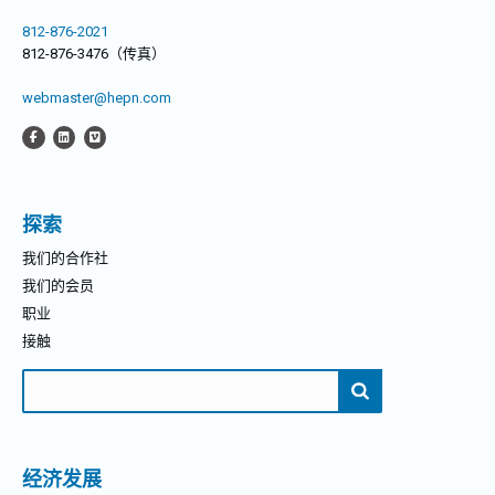
812-876-2021
812-876-3476（传真）
webmaster@hepn.com
探索
我们的合作社
我们的会员
职业
接触
搜
索：
经济发展