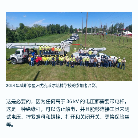
2024 年威斯康星州尤克莱尔热棒学校的参加者合影。
这是必要的，因为任何高于 36 kV 的电压都需要带电杆，
这是一种绝缘杆，可以防止触电，并且能够连接工具来测
试电压、拧紧螺母和螺栓、打开和关闭开关、更换保险丝
等。