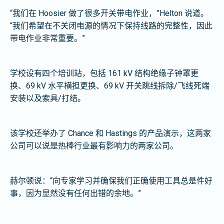
“我们在 Hoosier 做了很多开关带电作业，”Helton 说道。
“我们希望在不关闭电源的情况下保持线路的完整性，因此
带电作业非常重要。”
学校设有四个培训站，包括 161 kV 结构绝缘子钟罩更
换、69 kV 水平横担更换、69 kV 开关跳线拆除/飞线死端
安装以及索具/打结。
该学校还举办了 Chance 和 Hastings 的产品演示，这两家
公司可以说是热棒行业最有影响力的两家公司。
赫尔顿说：“向专家学习并确保我们正确使用工具总是件好
事，因为显然没有任何出错的余地。”