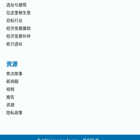
选址与建筑
在这里做生意
目标行业
经济发展援助
经济发展伙伴
助力选址
资源
焦点故事
新闻稿
视频
报告
资源
隐私政策