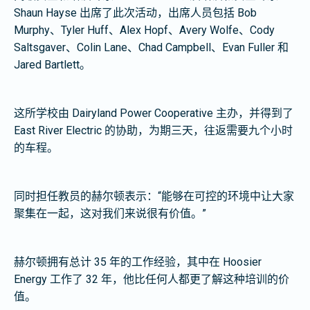
Shaun Hayse 出席了此次活动，出席人员包括 Bob
Murphy、Tyler Huff、Alex Hopf、Avery Wolfe、Cody
Saltsgaver、Colin Lane、Chad Campbell、Evan Fuller 和
Jared Bartlett。
这所学校由 Dairyland Power Cooperative 主办，并得到了
East River Electric 的协助，为期三天，往返需要九个小时
的车程。
同时担任教员的赫尔顿表示：“能够在可控的环境中让大家
聚集在一起，这对我们来说很有价值。”
赫尔顿拥有总计 35 年的工作经验，其中在 Hoosier
Energy 工作了 32 年，他比任何人都更了解这种培训的价
值。