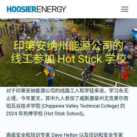
印第安纳州能源公司的
线工参加 Hot Stick 学校
对于印第安纳能源公司的线路工人和学徒来说，学习永无
止境，今年夏天，其中九人参加了威斯康星州尤克莱尔奇
珀瓦谷技术学院 (Chippewa Valley Technical College) 的
2024 年热棒学校 (Hot Stick School)。
高级安全和培训专家 Dave Helton 以及培训和安全专家