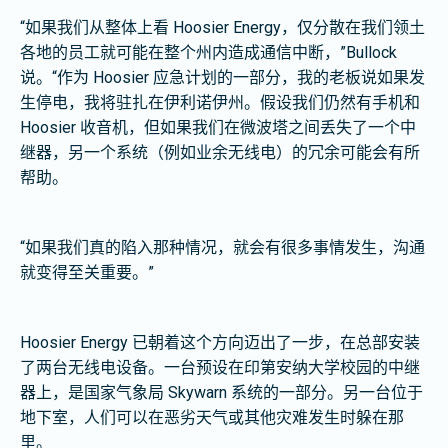
“如果我们从整体上看 Hoosier Energy，仅分散在我们领土
各地的员工就可能在整个州内造成通信中断，”Bullock
说。“作为 Hoosier 应急计划的一部分，我的老板说如果发
生停电，我将驻扎在伊利诺伊州。假设我们仍然有手机和
Hoosier 收音机，但如果我们在微波塔之间丢失了一个中
继器，另一个系统（例如业余无线电）的冗余可能会有所
帮助。
“如果我们真的陷入那种情况，就会有很多事情发生，沟通
就变得至关重要。”
Hoosier Energy 已朝着这个方向迈出了一步，在总部安装
了两台无线电设备。一台预设在印第安纳大学校园的中继
器上，是国家气象局 Skywarn 系统的一部分。另一台位于
地下室，人们可以在恶劣天气或其他灾难发生时躲在那
里。