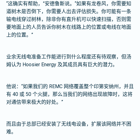
“这确实有帮助，”安德鲁斯说。“如果有龙卷风，你需要知
道树木是否倒下，你需要人出去评估损失。你可能有一条
输电线穿过树林，除非你有直升机可以快速扫描，否则需
要地面上的人员告诉你树木在线路上的位置或电线在地面
上的位置。”
业余无线电准备工作能进行到什么程度还有待观察，但汤
姆认为 Hoosier Energy 及其成员具有巨大的潜力。
他说：“如果我们的 REMC 网络覆盖整个印第安纳州，并且
有 40 或 50 个火腿，那么当我们的网络出现故障时，这将
对通信带来极大的好处。”
而且由于总部已经安装了无线电设备，扩展该网络并不困
难。