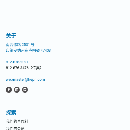
文
章：
关于
南合作路 2501 号
印第安纳州布卢明顿 47403
812-876-2021
812-876-3476（传真）
webmaster@hepn.com
探索
我们的合作社
我们的会员