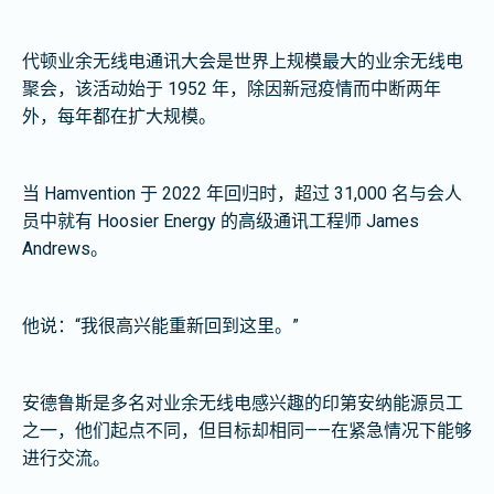
代顿业余无线电通讯大会是世界上规模最大的业余无线电
聚会，该活动始于 1952 年，除因新冠疫情而中断两年
外，每年都在扩大规模。
当 Hamvention 于 2022 年回归时，超过 31,000 名与会人
员中就有 Hoosier Energy 的高级通讯工程师 James
Andrews。
他说：“我很高兴能重新回到这里。”
安德鲁斯是多名对业余无线电感兴趣的印第安纳能源员工
之一，他们起点不同，但目标却相同——在紧急情况下能够
进行交流。