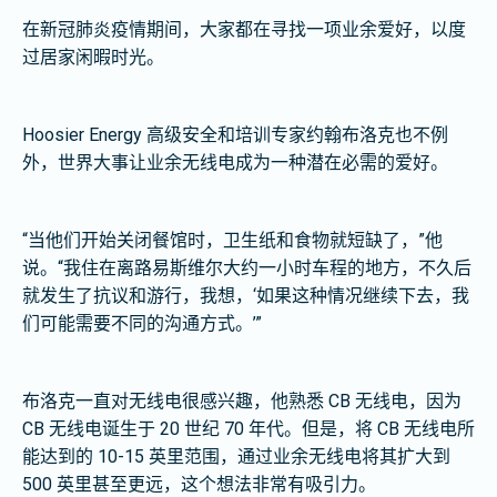
在新冠肺炎疫情期间，大家都在寻找一项业余爱好，以度
过居家闲暇时光。
Hoosier Energy 高级安全和培训专家约翰布洛克也不例
外，世界大事让业余无线电成为一种潜在必需的爱好。
“当他们开始关闭餐馆时，卫生纸和食物就短缺了，”他
说。“我住在离路易斯维尔大约一小时车程的地方，不久后
就发生了抗议和游行，我想，‘如果这种情况继续下去，我
们可能需要不同的沟通方式。’”
布洛克一直对无线电很感兴趣，他熟悉 CB 无线电，因为
CB 无线电诞生于 20 世纪 70 年代。但是，将 CB 无线电所
能达到的 10-15 英里范围，通过业余无线电将其扩大到
500 英里甚至更远，这个想法非常有吸引力。