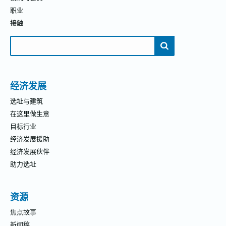
职业
接触
搜
索：
经济发展
选址与建筑
在这里做生意
目标行业
经济发展援助
经济发展伙伴
助力选址
资源
焦点故事
新闻稿