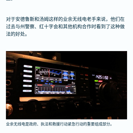
对于安德鲁斯和汤姆这样的业余无线电老手来说，他们在
过去与州警察、红十字会和其他机构合作时看到了这种做
法的好处。
业余无线电是政府、执法和救援行动紧急行动的重要组成部分。