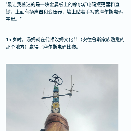
“最让我着迷的是一块金属板上的摩尔斯电码振荡器和直
键，上面有扬声器和变压器，墙上贴着手写的摩尔斯电码
字母。”
15 岁时，汤姆就在代顿汉姆文化节（安德鲁斯家族熟悉的
那个地方）赢得了摩尔斯电码比赛。