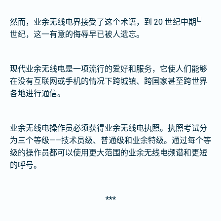
日
然而，业余无线电界接受了这个术语，到 20 世纪中期
世纪，这一有意的侮辱早已被人遗忘。
现代业余无线电是一项流行的爱好和服务，它使人们能够
在没有互联网或手机的情况下跨城镇、跨国家甚至跨世界
各地进行通信。
业余无线电操作员必须获得业余无线电执照。执照考试分
为三个等级——技术员级、普通级和业余特级。通过每个等
级的操作员都可以使用更大范围的业余无线电频谱和更短
的呼号。
***