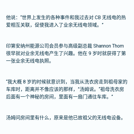
他说：“世界上发生的各种事件和我过去对 CB 无线电的热
爱相互关联，促使我进入了业余无线电领域。”
印第安纳州能源公司会员参与高级副总裁 Shannon Thom
很早就对业余无线电产生了兴趣。他在 9 岁时就获得了第
一张业余无线电执照。
“我大概 8 岁的时候就意识到，当我从洗衣房走到祖母家的
车库时，距离并不像应该的那样，”汤姆说。“祖母洗衣房
后面有一个神秘的房间，里面有一扇门通往车库。”
汤姆问房间里有什么，原来是他已故祖父的无线电设备。