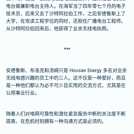
电台做兼职电台主持人。在海军当了四年零七个月的电子
技术员，后来又去了沙特阿拉伯工作，之后安德鲁斯上了
大学，在攻读工程学位的同时，还担任广播电台工程师。
从沙特阿拉伯回来后，他获得了业余无线电执照。
***
安德鲁斯、布洛克和汤姆只是 Hoosier Energy 多名对业余
无线电感兴趣的员工中的三人。这不仅是一种爱好，而且
是一种他们都认为必不可少且实用的交流方式，尤其是在
公用事业行业。
随着人们对电网可靠性和潜在紧急服务中断的关注度不断
提高，在危机时刻拥有一种沟通方式是必须的。