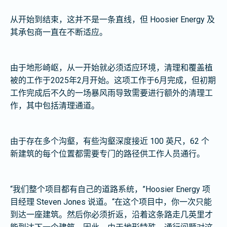
从开始到结束，这并不是一条直线，但 Hoosier Energy 及
其承包商一直在不断适应。
由于地形崎岖，从一开始就必须适应环境，清理和覆盖植
被的工作于2025年2月开始。这项工作于6月完成，但初期
工作完成后不久的一场暴风雨导致需要进行额外的清理工
作，其中包括清理通道。
由于存在多个沟壑，有些沟壑深度接近 100 英尺，62 个
新建筑的每个位置都需要专门的路径供工作人员通行。
“我们整个项目都有自己的道路系统，”Hoosier Energy 项
目经理 Steven Jones 说道。“在这个项目中，你一次只能
到达一座建筑。然后你必须折返，沿着这条路走几英里才