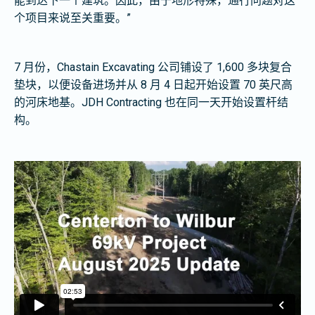
能到达下一个建筑。因此，由于地形特殊，通行问题对这
个项目来说至关重要。”
7 月份，Chastain Excavating 公司铺设了 1,600 多块复合
垫块，以便设备进场并从 8 月 4 日起开始设置 70 英尺高
的河床地基。JDH Contracting 也在同一天开始设置杆结
构。