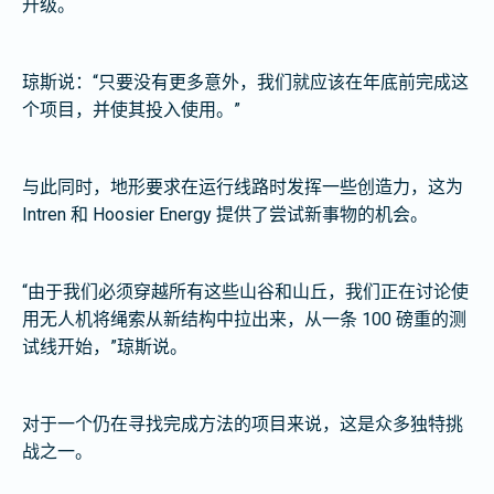
升级。
琼斯说：“只要没有更多意外，我们就应该在年底前完成这
个项目，并使其投入使用。”
与此同时，地形要求在运行线路时发挥一些创造力，这为
Intren 和 Hoosier Energy 提供了尝试新事物的机会。
“由于我们必须穿越所有这些山谷和山丘，我们正在讨论使
用无人机将绳索从新结构中拉出来，从一条 100 磅重的测
试线开始，”琼斯说。
对于一个仍在寻找完成方法的项目来说，这是众多独特挑
战之一。