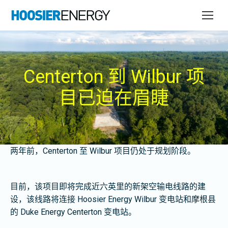
Centerton 到 Wilbur 项
目已迫在眉睫
两年前，Centerton 至 Wilbur 项目仍处于规划阶段。
目前，该项目即将完成近六英里的新架空输电线路的建
设，该线路将连接 Hoosier Energy Wilbur 变电站和摩根县
的 Duke Energy Centerton 变电站。