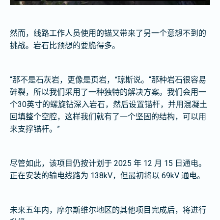
然而，线路工作人员使用的锚又带来了另一个意想不到的
挑战。岩石比预想的要脆得多。
“那不是石灰岩，更像是页岩，”琼斯说。“那种岩石很容易
碎裂，所以我们采用了一种独特的解决方案。我们会用一
个30英寸的螺旋钻深入岩石，然后设置锚杆，并用混凝土
回填整个空腔，这样我们就有了一个坚固的结构，可以用
来支撑锚杆。”
尽管如此，该项目仍按计划于 2025 年 12 月 15 日通电。
正在安装的输电线路为 138kV，但最初将以 69kV 通电。
未来五年内，摩尔斯维尔地区的其他项目完成后，将进行