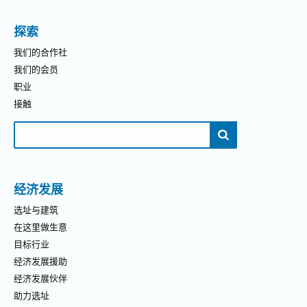
探索
我们的合作社
我们的会员
职业
接触
搜
索：
经济发展
选址与建筑
在这里做生意
目标行业
经济发展援助
经济发展伙伴
助力选址