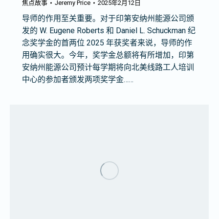
焦点故事
Jeremy Price
2025年2月12日
导师的作用至关重要。对于印第安纳州能源公司颁
发的 W. Eugene Roberts 和 Daniel L. Schuckman 纪
念奖学金的首两位 2025 年获奖者来说，导师的作
用确实很大。今年，奖学金总额将有所增加，印第
安纳州能源公司预计每学期将向北美线路工人培训
中心的参加者颁发两项奖学金……