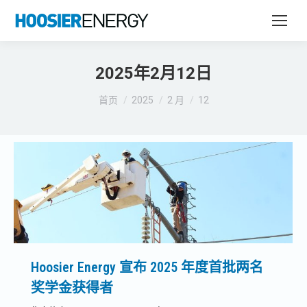
2025年2月12日
您在这里：
首页
2025
2 月
12
Hoosier Energy 宣布 2025 年度首批两名
奖学金获得者