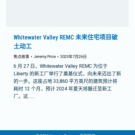
Whitewater Valley REMC 未来住宅项目破
土动工
焦点故事
Jeremy Price
2023年7月26日
6 月 27 日，Whitewater Valley REMC 为位于
Liberty 的新工厂举行了奠基仪式，向未来迈出了新
的一步。这座占地 33,860 平方英尺的建筑预计将
耗时 12 个月，预计 2024 年夏天将搬迁至新工
厂。这……