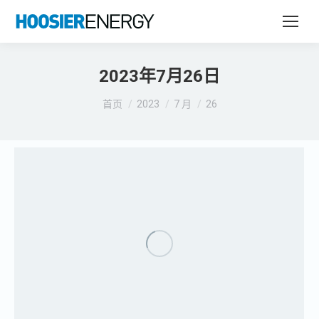
2023年7月26日
您在这里：
首页
2023
7 月
26