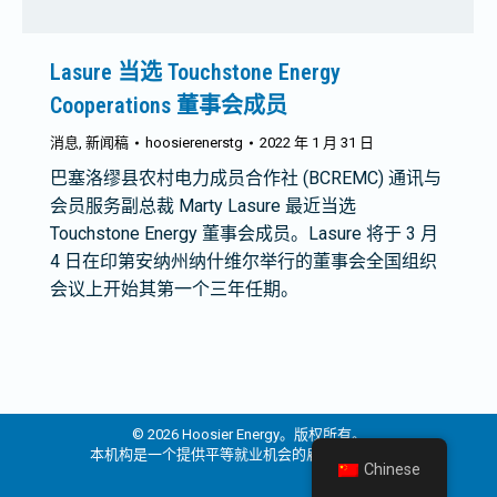
Lasure 当选 Touchstone Energy
Cooperations 董事会成员
消息
,
新闻稿
hoosierenerstg
2022 年 1 月 31 日
巴塞洛缪县农村电力成员合作社 (BCREMC) 通讯与
会员服务副总裁 Marty Lasure 最近当选
Touchstone Energy 董事会成员。Lasure 将于 3 月
4 日在印第安纳州纳什维尔举行的董事会全国组织
会议上开始其第一个三年任期。
© 2026 Hoosier Energy。版权所有。
本机构是一个提供平等就业机会的雇主和提供者。
Chinese