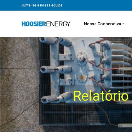
Junte-se à nossa equipe
Nossa Cooperativa
Relatório