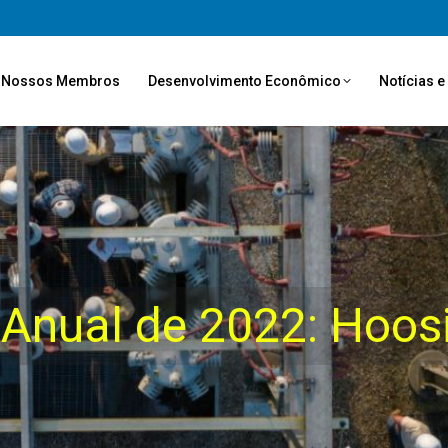
Nossos Membros
Desenvolvimento Econômico
Notícias 
 Anual de 2022: Hoos