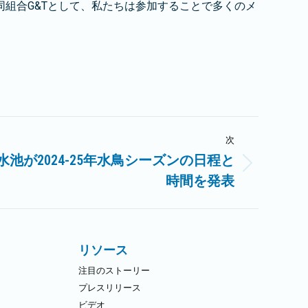
組合G&Tとして、私たちは参加することで多くのメ
次
池が2024-25年水鳥シーズンの日程と
時間を発表
リソース
注目のストーリー
プレスリリース
ビデオ