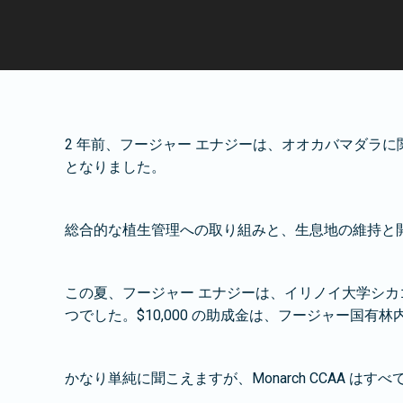
2 年前、フージャー エナジーは、オオカバマダラに
となりました。
総合的な植生管理への取り組みと、生息地の維持と
この夏、フージャー エナジーは、イリノイ大学シカゴ校の
つでした。$10,000 の助成金は、フージャー
かなり単純に聞こえますが、Monarch CCAA は