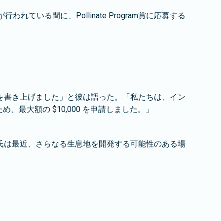
いる間に、Pollinate Program賞に応募する
を書き上げました」と彼は語った。「私たちは、イン
最大額の $10,000 を申請しました。」
氏は最近、さらなる生息地を開発する可能性のある場