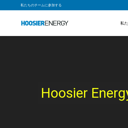
私たちのチームに参加する
私
Hoosier 