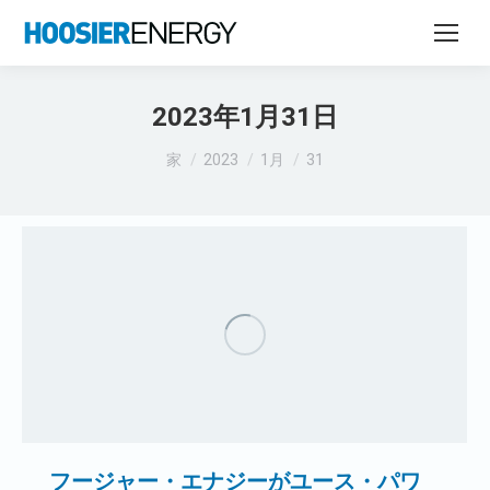
2023年1月31日
あなたはここにいる：
家
2023
1月
31
フージャー・エナジーがユース・パワ