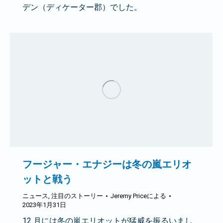
デン（ディケーター郡）でした。
フージャー・エナジーは冬の嵐エリオ
ットと戦う
ニュース
,
注目のストーリー
Jeremy Price
による
2023年1月31日
12 月には冬の嵐エリオットが猛威を振るいまし