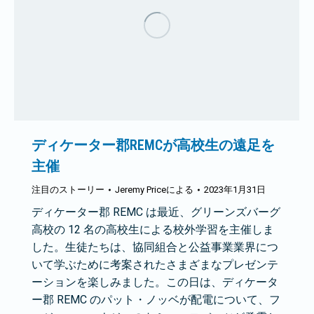
ディケーター郡REMCが高校生の遠足を
主催
注目のストーリー
Jeremy Price
による
2023年1月31日
ディケーター郡 REMC は最近、グリーンズバーグ
高校の 12 名の高校生による校外学習を主催しま
した。生徒たちは、協同組合と公益事業業界につ
いて学ぶために考案されたさまざまなプレゼンテ
ーションを楽しみました。この日は、ディケータ
ー郡 REMC のパット・ノッベが配電について、フ