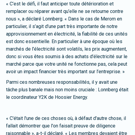
« C’est le défi, il faut anticiper toute détérioration et
remplacer ou réparer avant qu’elle ne se retourne contre
nous », a déclaré Lonnberg. « Dans le cas de Merom en
particulier, il s’agit d’une part très importante de notre
approvisionnement en électricité, la fiabilité de ces unités
est donc essentielle. En particulier à une époque où les
marchés de l’électricité sont volatils, les prix augmentent,
donc si vous êtes soumis à des achats d’électricité sur le
marché parce que votre unité ne fonctionne pas, cela peut
avoir un impact financier très important sur l’entreprise. »
Parmi ces nombreuses responsabilités, il y avait une
tâche plus banale mais non moins cruciale : Lonnberg était
le coordinateur Y2K de Hoosier Energy.
« C'était l'une de ces choses où, à défaut d'autre chose, il
fallait démontrer que l'on faisait preuve de diligence
raisonnable », a-t-il déclaré. « Les membres devaient être