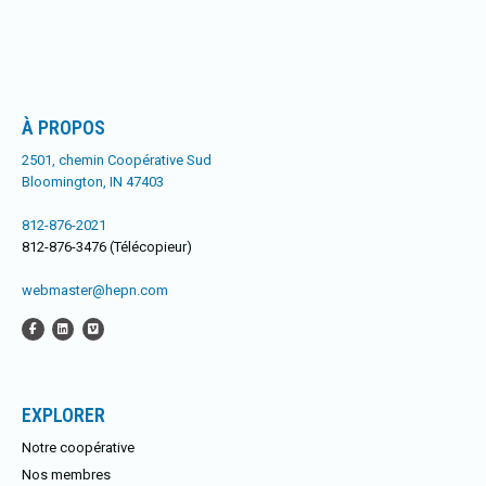
À PROPOS
2501, chemin Coopérative Sud
Bloomington, IN 47403
812-876-2021
812-876-3476 (Télécopieur)
webmaster@hepn.com
EXPLORER
Notre coopérative
Nos membres