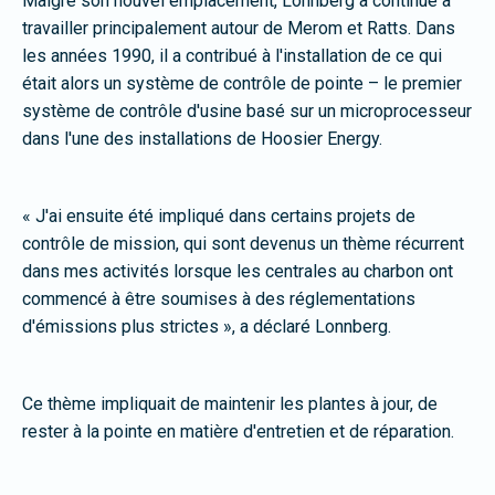
Malgré son nouvel emplacement, Lonnberg a continué à
travailler principalement autour de Merom et Ratts. Dans
les années 1990, il a contribué à l'installation de ce qui
était alors un système de contrôle de pointe – le premier
système de contrôle d'usine basé sur un microprocesseur
dans l'une des installations de Hoosier Energy.
« J'ai ensuite été impliqué dans certains projets de
contrôle de mission, qui sont devenus un thème récurrent
dans mes activités lorsque les centrales au charbon ont
commencé à être soumises à des réglementations
d'émissions plus strictes », a déclaré Lonnberg.
Ce thème impliquait de maintenir les plantes à jour, de
rester à la pointe en matière d'entretien et de réparation.