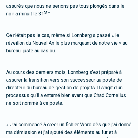
assurés que nous ne serions pas tous plongés dans le
St
noir à minuit le 31
.”
Ce n'était pas le cas, même si Lonnberg a passé « le
réveillon du Nouvel An le plus marquant de notre vie » au
bureau, juste au cas où.
Au cours des derniers mois, Lonnberg s’est préparé à
assurer la transition vers son successeur au poste de
directeur du bureau de gestion de projets. Il s’agit d’un
processus qu’il a entamé bien avant que Chad Cornelius
ne soit nommé à ce poste.
« J'ai commencé à créer un fichier Word dès que j'ai donné
ma démission et j'ai ajouté des éléments au fur et à