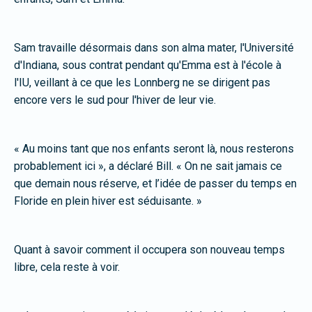
Sam travaille désormais dans son alma mater, l'Université
d'Indiana, sous contrat pendant qu'Emma est à l'école à
l'IU, veillant à ce que les Lonnberg ne se dirigent pas
encore vers le sud pour l'hiver de leur vie.
« Au moins tant que nos enfants seront là, nous resterons
probablement ici », a déclaré Bill. « On ne sait jamais ce
que demain nous réserve, et l’idée de passer du temps en
Floride en plein hiver est séduisante. »
Quant à savoir comment il occupera son nouveau temps
libre, cela reste à voir.