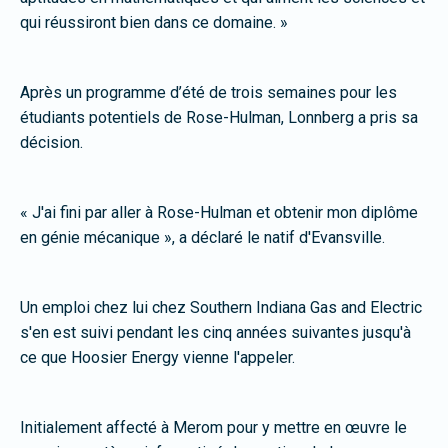
qui réussiront bien dans ce domaine. »
Après un programme d’été de trois semaines pour les
étudiants potentiels de Rose-Hulman, Lonnberg a pris sa
décision.
« J'ai fini par aller à Rose-Hulman et obtenir mon diplôme
en génie mécanique », a déclaré le natif d'Evansville.
Un emploi chez lui chez Southern Indiana Gas and Electric
s'en est suivi pendant les cinq années suivantes jusqu'à
ce que Hoosier Energy vienne l'appeler.
Initialement affecté à Merom pour y mettre en œuvre le