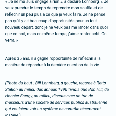
« Je ne me suis engagé à rien », a déclaré Lonnberg. « Je
veux prendre le temps de reprendre mon souffle et de
réfléchir un peu plus à ce que je veux faire. Je ne pense
pas qu'il y ait beaucoup d'opportunités pour un tout
nouveau départ, donc je ne veux pas me lancer dans quoi
que ce soit, mais en même temps, j'aime rester actif. On
verra. »
Après 35 ans, il a gagné l’opportunité de réfléchir à la
manière de répondre à la dernière question de la vie.
(Photo du haut : Bill Lonnberg, à gauche, regarde à Ratts
Station au milieu des années 1990 tandis que Bob Hill, de
Hoosier Energy, au milieu, discute avec un trio de
messieurs d'une société de services publics australienne
qui voulaient voir un système de contrôle récemment
installé.)