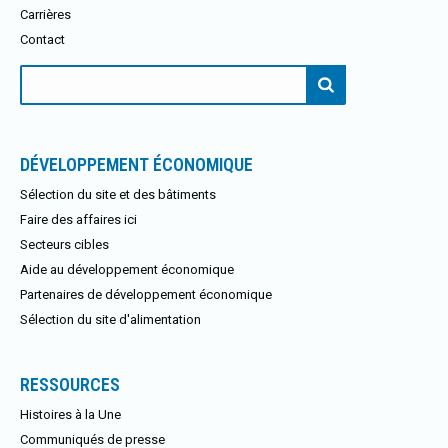
Carrières
Contact
Rechercher:
DÉVELOPPEMENT ÉCONOMIQUE
Sélection du site et des bâtiments
Faire des affaires ici
Secteurs cibles
Aide au développement économique
Partenaires de développement économique
Sélection du site d'alimentation
RESSOURCES
Histoires à la Une
Communiqués de presse