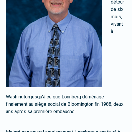
détour
de six
mois,
vivant
à
Washington jusqu'à ce que Lonnberg déménage
finalement au siège social de Bloomington fin 1988, deux
ans après sa première embauche.