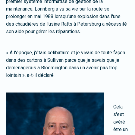
premier système informatisé de gestion de la
maintenance, Lonnberg a vu sa vie sur la route se
prolonger en mai 1988 lorsqu'une explosion dans l'une
des chaudières de l'usine Ratts à Petersburg a nécessité
son aide pour gérer les réparations.
« À l'époque, j'étais célibataire et je vivais de toute façon
dans des cartons à Sullivan parce que je savais que je
déménagerais à Bloomington dans un avenir pas trop
lointain », a-t-il déclaré.
Cela
s'est
avéré
être un