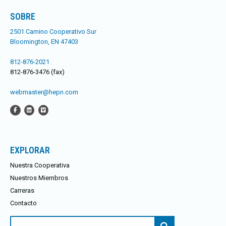
SOBRE
2501 Camino Cooperativo Sur
Bloomington, EN 47403
812-876-2021
812-876-3476 (fax)
webmaster@hepn.com
EXPLORAR
Nuestra Cooperativa
Nuestros Miembros
Carreras
Contacto
Buscar: