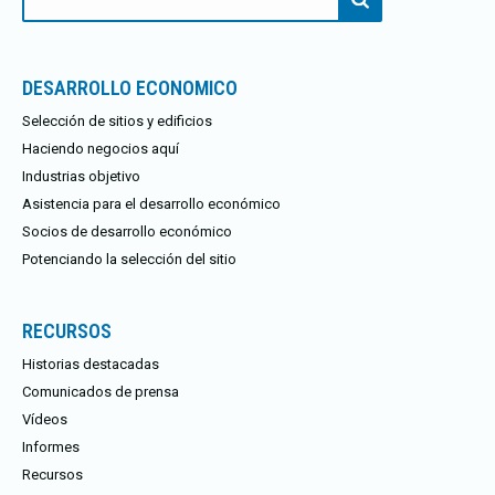
DESARROLLO ECONOMICO
Selección de sitios y edificios
Haciendo negocios aquí
Industrias objetivo
Asistencia para el desarrollo económico
Socios de desarrollo económico
Potenciando la selección del sitio
RECURSOS
Historias destacadas
Comunicados de prensa
Vídeos
Informes
Recursos