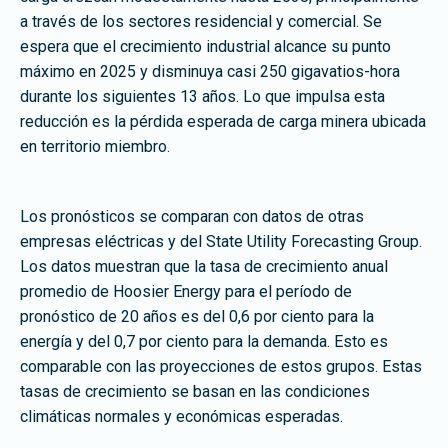
a través de los sectores residencial y comercial. Se
espera que el crecimiento industrial alcance su punto
máximo en 2025 y disminuya casi 250 gigavatios-hora
durante los siguientes 13 años. Lo que impulsa esta
reducción es la pérdida esperada de carga minera ubicada
en territorio miembro.
Los pronósticos se comparan con datos de otras
empresas eléctricas y del State Utility Forecasting Group.
Los datos muestran que la tasa de crecimiento anual
promedio de Hoosier Energy para el período de
pronóstico de 20 años es del 0,6 por ciento para la
energía y del 0,7 por ciento para la demanda. Esto es
comparable con las proyecciones de estos grupos. Estas
tasas de crecimiento se basan en las condiciones
climáticas normales y económicas esperadas.