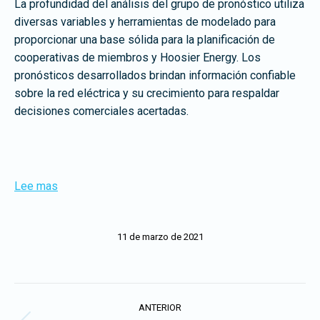
La profundidad del análisis del grupo de pronóstico utiliza
diversas variables y herramientas de modelado para
proporcionar una base sólida para la planificación de
cooperativas de miembros y Hoosier Energy. Los
pronósticos desarrollados brindan información confiable
sobre la red eléctrica y su crecimiento para respaldar
decisiones comerciales acertadas.
Lee mas
11 de marzo de 2021
Navegación
ANTERIOR