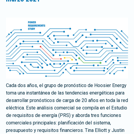
Cada dos años, el grupo de pronóstico de Hoosier Energy
toma una instantánea de las tendencias energéticas para
desarrollar pronósticos de carga de 20 años en toda la red
eléctrica. Este análisis comercial se compila en el Estudio
de requisitos de energía (PRS) y aborda tres funciones
comerciales principales: planificación del sistema,
presupuesto y requisitos financieros. Tina Elliott y Justin