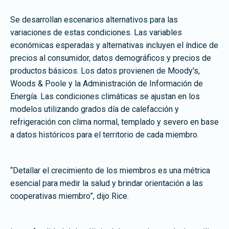
Se desarrollan escenarios alternativos para las
variaciones de estas condiciones. Las variables
económicas esperadas y alternativas incluyen el índice de
precios al consumidor, datos demográficos y precios de
productos básicos. Los datos provienen de Moody's,
Woods & Poole y la Administración de Información de
Energía. Las condiciones climáticas se ajustan en los
modelos utilizando grados día de calefacción y
refrigeración con clima normal, templado y severo en base
a datos históricos para el territorio de cada miembro.
“Detallar el crecimiento de los miembros es una métrica
esencial para medir la salud y brindar orientación a las
cooperativas miembro”, dijo Rice.