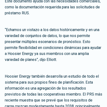
Este documento ayuda con las necesidades comerciales,
como la documentación requerida para las solicitudes de
préstamo RUS.
“Echamos un vistazo a los datos históricamente y en una
variedad de conjuntos de datos, lo que nos permite
presentar múltiples escenarios de pronóstico. Esto
permite flexibilidad en condiciones dinámicas para ayudar
a Hoosier Energy ya sus miembros con una amplia
variedad de planes”, dijo Elliott.
Hoosier Energy también desarrolla un estudio de todo el
sistema para sus propios fines de planificación. Esta
información es una agregación de los resultados
previstos de todas las cooperativas miembro. El PRS más
reciente muestra que se prevé que los requisitos de
carga crezcan modestamente hasta 2038, principalmente