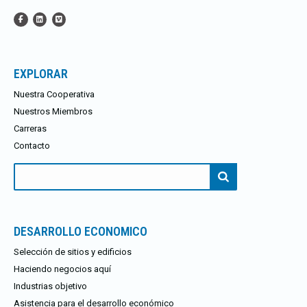
EXPLORAR
Nuestra Cooperativa
Nuestros Miembros
Carreras
Contacto
Buscar:
DESARROLLO ECONOMICO
Selección de sitios y edificios
Haciendo negocios aquí
Industrias objetivo
Asistencia para el desarrollo económico