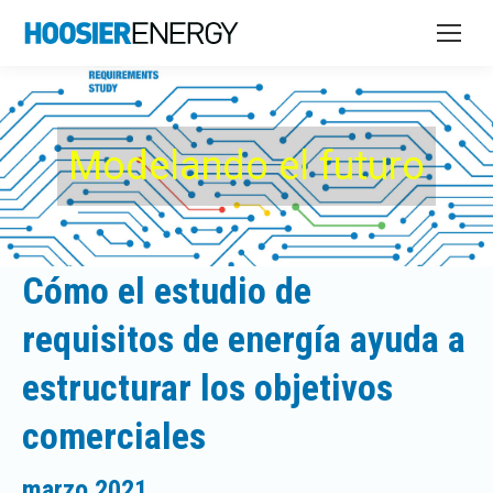
Modelando el futuro
Cómo el estudio de
requisitos de energía ayuda a
estructurar los objetivos
comerciales
marzo 2021